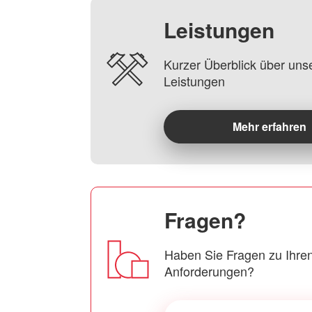
Leistungen
Kurzer Überblick über uns
Leistungen
Mehr erfahren
Fragen?
Haben Sie Fragen zu Ihren
Anforderungen?