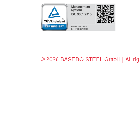
© 2026 BASEDO STEEL GmbH | All righ