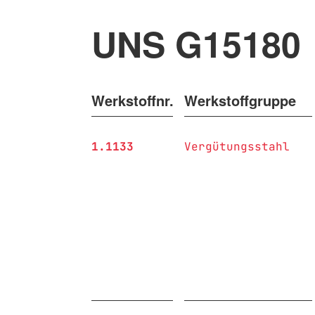
UNS G15180
Werkstoffnr.
Werkstoffgruppe
1.1133
Vergütungsstahl