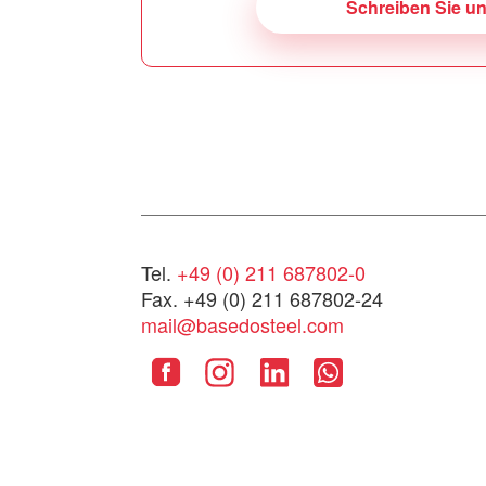
Schreiben Sie u
Tel.
+49 (0) 211 687802-0
Fax. +49 (0) 211 687802-24
mail@basedosteel.com