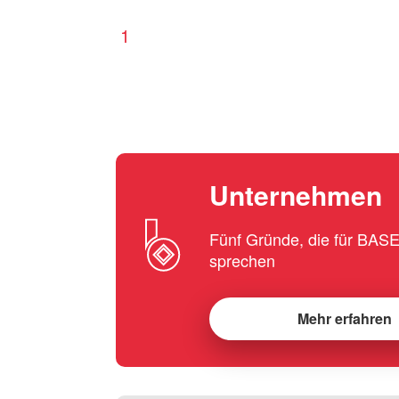
1
Unternehmen
Fünf Gründe, die für BA
sprechen
Mehr erfahren