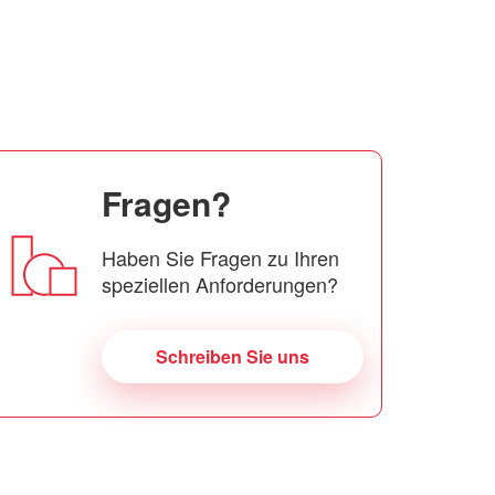
Fragen?
Haben Sie Fragen zu Ihren
speziellen Anforderungen?
Schreiben Sie uns