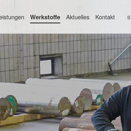
eistungen
Werkstoffe
Aktuelles
Kontakt
S