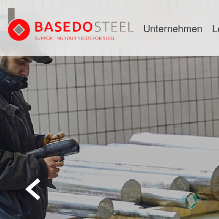
Unternehmen
L