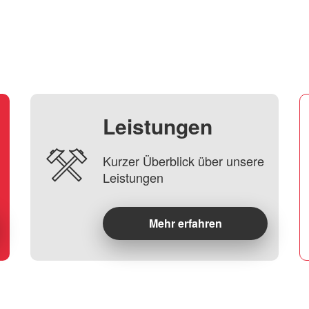
Leistungen
Kurzer Überblick über unsere
Leistungen
Mehr erfahren