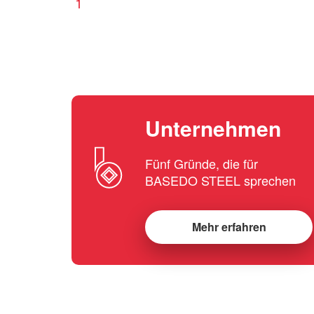
1
Unternehmen
Fünf Gründe, die für
BASEDO STEEL sprechen
Mehr erfahren