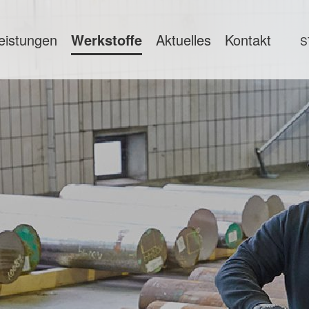
eistungen
Werkstoffe
Aktuelles
Kontakt
S