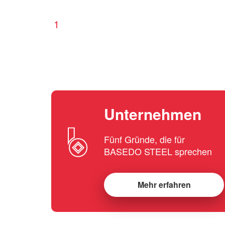
1
Unternehmen
Fünf Gründe, die für
BASEDO STEEL sprechen
Mehr erfahren