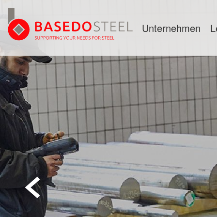
Unternehmen
L