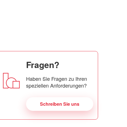
Fragen?
Haben Sie Fragen zu Ihren
speziellen Anforderungen?
Schreiben Sie uns