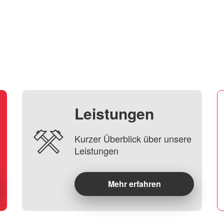
Leistungen
Kurzer Überblick über unsere
Leistungen
Mehr erfahren