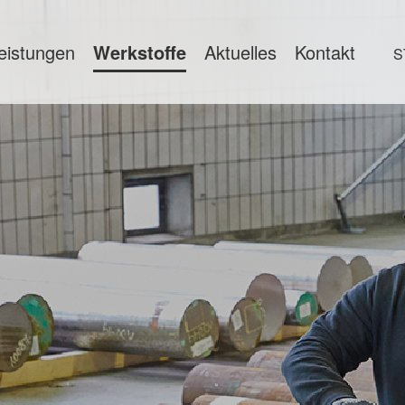
eistungen
Werkstoffe
Aktuelles
Kontakt
S