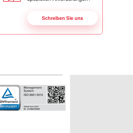
Schreiben Sie uns