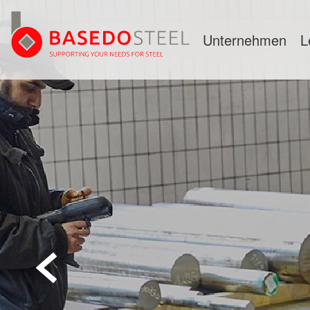
Unternehmen
L