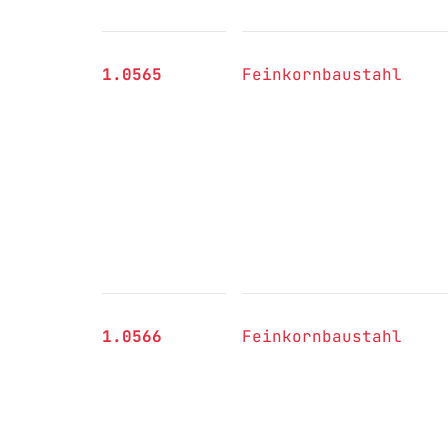
1.0565
Feinkornbaustahl
1.0566
Feinkornbaustahl