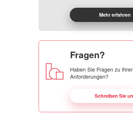
Mehr erfahren
Fragen?
Haben Sie Fragen zu Ihren
Anforderungen?
Schreiben Sie u