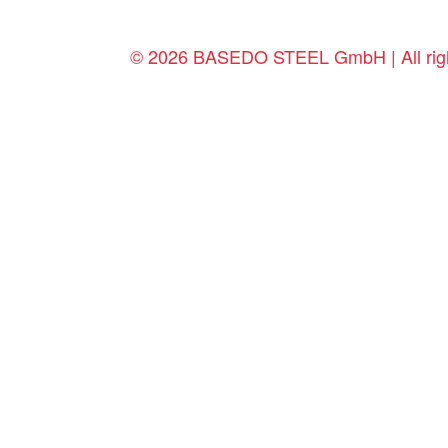
© 2026 BASEDO STEEL GmbH | All righ