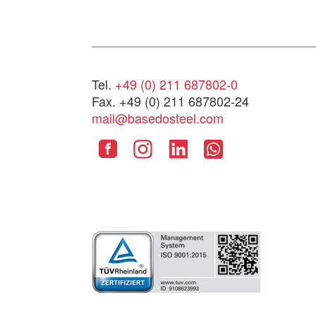
Tel.
+49 (0) 211 687802-0
Fax. +49 (0) 211 687802-24
mail@basedosteel.com