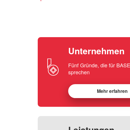
Unternehmen
Fünf Gründe, die für BA
sprechen
Mehr erfahren
Leistungen