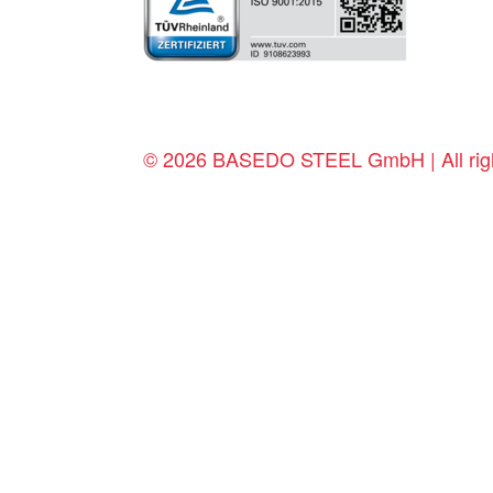
© 2026 BASEDO STEEL GmbH | All righ