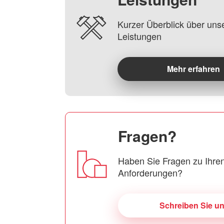
Kurzer Überblick über uns
Leistungen
Mehr erfahren
Fragen?
Haben Sie Fragen zu Ihren
Anforderungen?
Schreiben Sie u