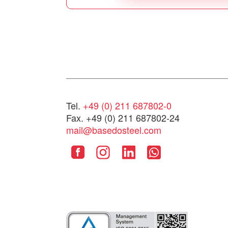
Tel.
+49 (0) 211 687802-0
Fax. +49 (0) 211 687802-24
mail@basedosteel.com