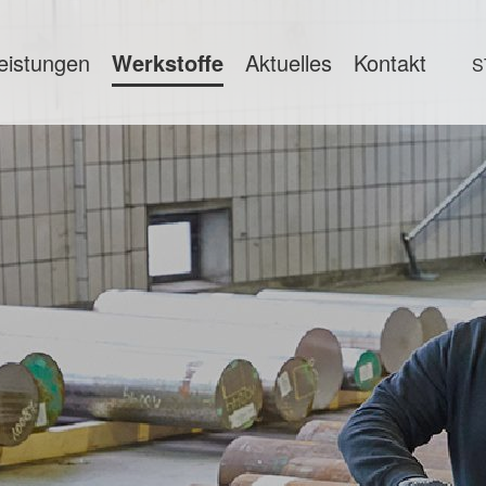
eistungen
Werkstoffe
Aktuelles
Kontakt
S