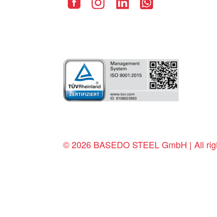
© 2026 BASEDO STEEL GmbH | All righ