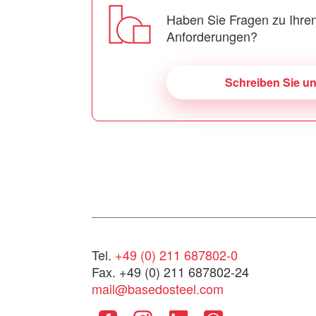
Haben Sie Fragen zu Ihren
Anforderungen?
Schreiben Sie u
Tel.
+49 (0) 211 687802-0
Fax. +49 (0) 211 687802-24
mail@basedosteel.com