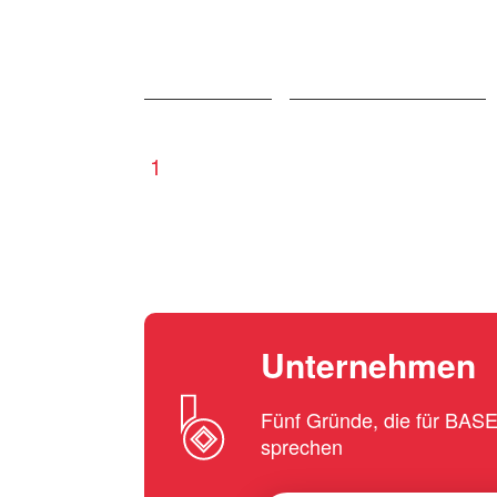
1
Unternehmen
Fünf Gründe, die für BA
sprechen