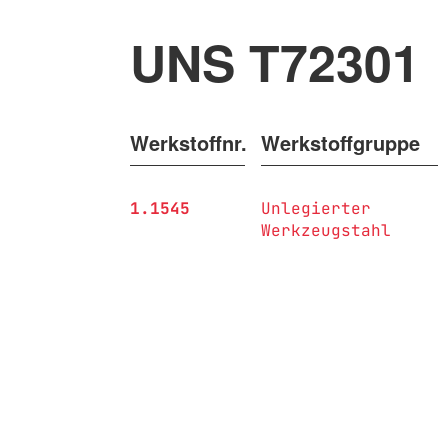
UNS T72301
Werkstoffnr.
Werkstoffgruppe
1.1545
Unlegierter
Werkzeugstahl