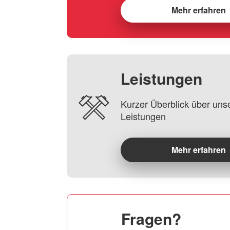
Mehr erfahren
Leistungen
Kurzer Überblick über uns
Leistungen
Mehr erfahren
Fragen?