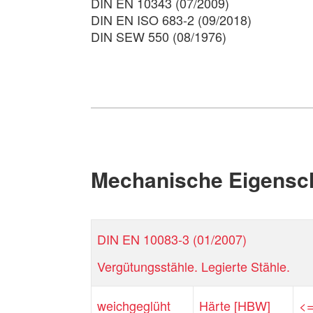
DIN EN 10343 (07/2009)
DIN EN ISO 683-2 (09/2018)
DIN SEW 550 (08/1976)
Mechanische Eigensc
DIN EN 10083-3 (01/2007)
Vergütungsstähle. Legierte Stähle.
weichgeglüht
Härte [HBW]
<