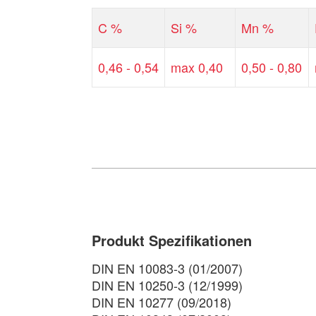
C %
Si %
Mn %
0,46 - 0,54
max 0,40
0,50 - 0,80
Produkt Spezifikationen
DIN EN 10083-3 (01/2007)
DIN EN 10250-3 (12/1999)
DIN EN 10277 (09/2018)