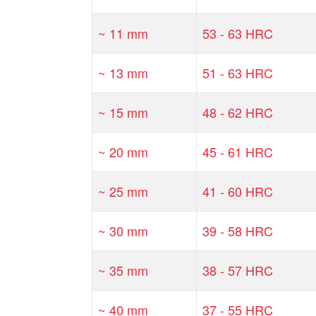
~ 11 mm
53 - 63 HRC
~ 13 mm
51 - 63 HRC
~ 15 mm
48 - 62 HRC
~ 20 mm
45 - 61 HRC
~ 25 mm
41 - 60 HRC
~ 30 mm
39 - 58 HRC
~ 35 mm
38 - 57 HRC
~ 40 mm
37 - 55 HRC