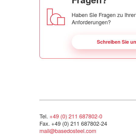
Haben Sie Fragen zu Ihren
Anforderungen?
Schreiben Sie u
Tel.
+49 (0) 211 687802-0
Fax. +49 (0) 211 687802-24
mail@basedosteel.com