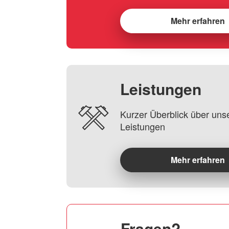
Mehr erfahren
Leistungen
Kurzer Überblick über uns
Leistungen
Mehr erfahren
Fragen?