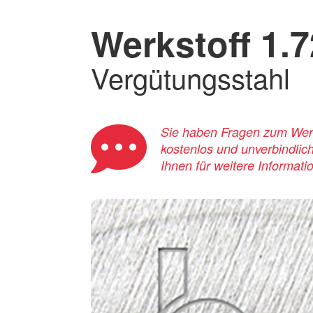
Werkstoff 1.
Vergütungsstahl
Sie haben Fragen zum Werks
kostenlos und unverbindlic
Ihnen für weitere Informati