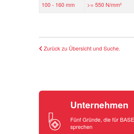
100 - 160 mm
>= 550 N/mm²
Zurück zu Übersicht und Suche.
Unternehmen
Fünf Gründe, die für BA
sprechen