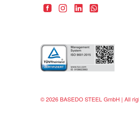
© 2026 BASEDO STEEL GmbH | All righ