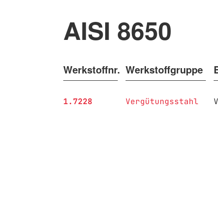
AISI 8650
Werkstoffnr.
Werkstoffgruppe
1.7228
Vergütungsstahl