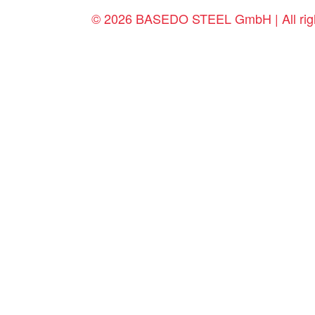
© 2026 BASEDO STEEL GmbH | All righ