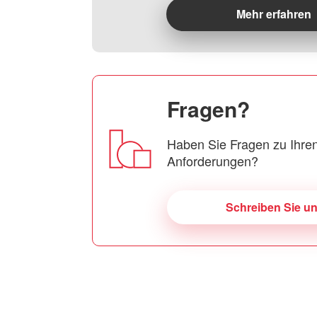
Mehr erfahren
Fragen?
Haben Sie Fragen zu Ihren
Anforderungen?
Schreiben Sie u