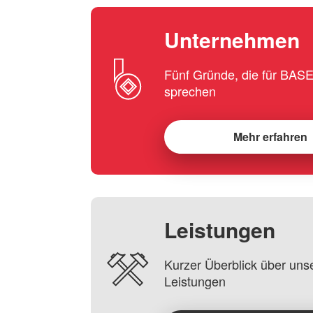
Unternehmen
Fünf Gründe, die für BA
sprechen
Mehr erfahren
Leistungen
Kurzer Überblick über uns
Leistungen