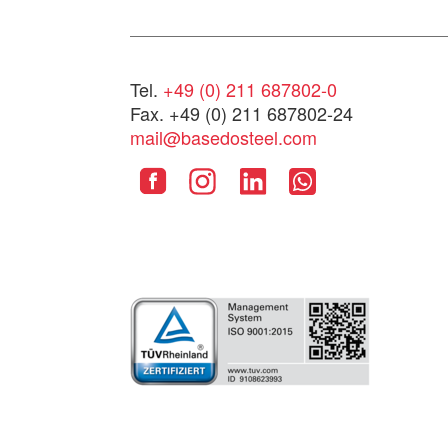
Tel.
+49 (0) 211 687802-0
Fax. +49 (0) 211 687802-24
mail@basedosteel.com