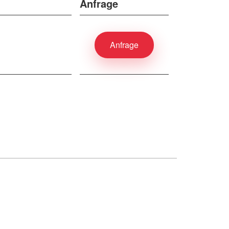
Anfrage
Anfrage