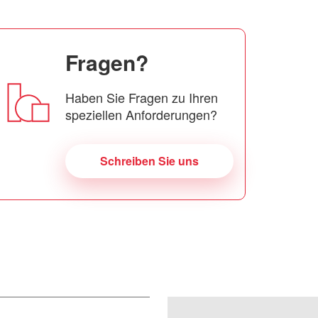
Fragen?
Haben Sie Fragen zu Ihren
speziellen Anforderungen?
Schreiben Sie uns