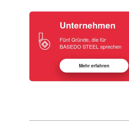
Unternehmen
Fünf Gründe, die für
BASEDO STEEL sprechen
Mehr erfahren