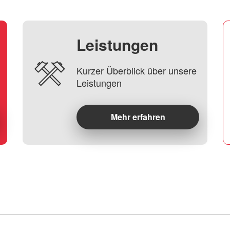
Leistungen
Kurzer Überblick über unsere
Leistungen
Mehr erfahren