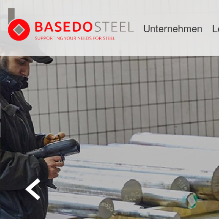
Unternehmen
L