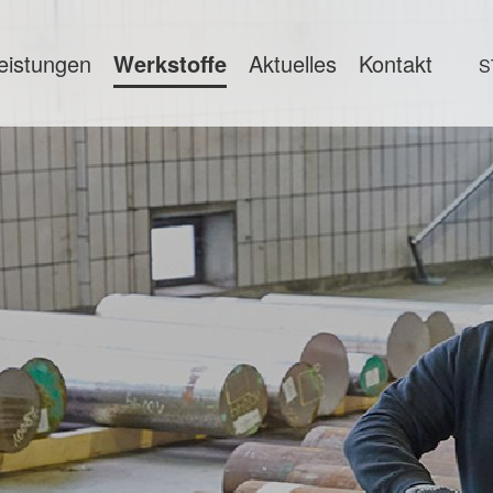
eistungen
Werkstoffe
Aktuelles
Kontakt
S