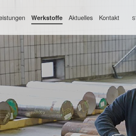
eistungen
Werkstoffe
Aktuelles
Kontakt
S