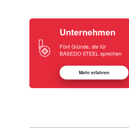
Unternehmen
Fünf Gründe, die für
BASEDO STEEL sprechen
Mehr erfahren