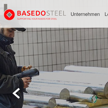
Unternehmen
L