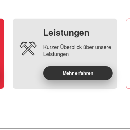
Leistungen
Kurzer Überblick über unsere
Leistungen
Mehr erfahren