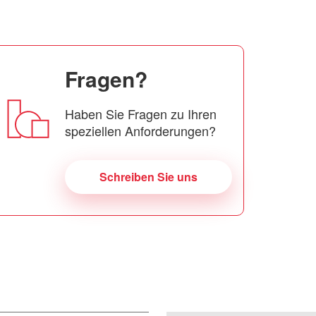
Fragen?
Haben Sie Fragen zu Ihren
speziellen Anforderungen?
Schreiben Sie uns