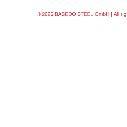
© 2026 BASEDO STEEL GmbH | All righ