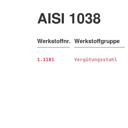
AISI 1038
Werkstoffnr.
Werkstoffgruppe
1.1181
Vergütungsstahl