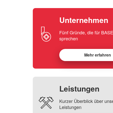
Unternehmen
Fünf Gründe, die für BA
sprechen
Mehr erfahren
Leistungen
Kurzer Überblick über uns
Leistungen