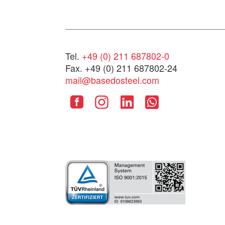
Tel.
+49 (0) 211 687802-0
Fax. +49 (0) 211 687802-24
mail@basedosteel.com