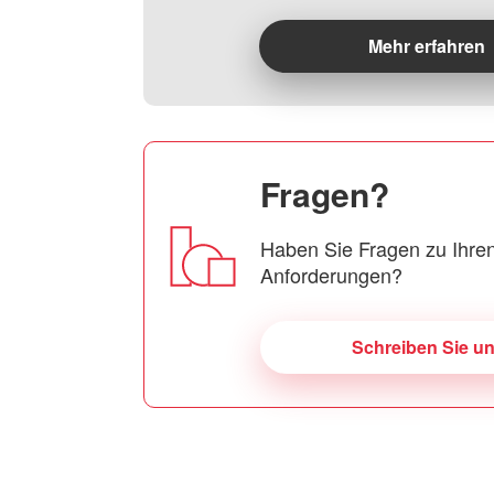
Mehr erfahren
Fragen?
Haben Sie Fragen zu Ihren
Anforderungen?
Schreiben Sie u