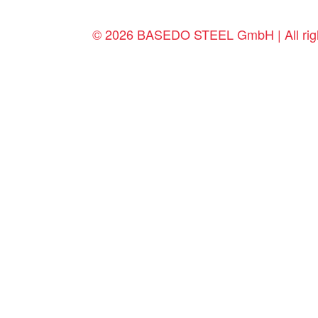
© 2026 BASEDO STEEL GmbH | All righ