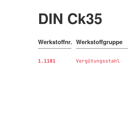
DIN Ck35
Werkstoffnr.
Werkstoffgruppe
1.1181
Vergütungsstahl