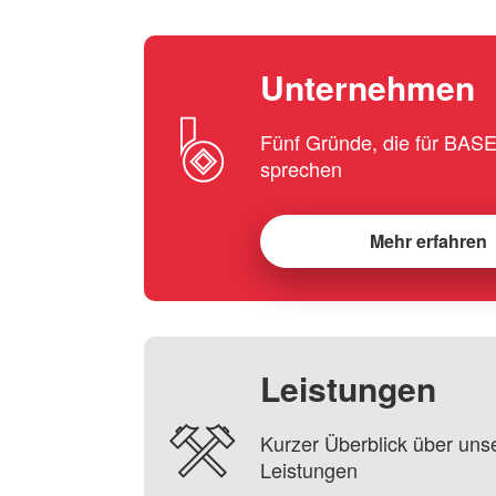
Unternehmen
Fünf Gründe, die für BA
sprechen
Mehr erfahren
Leistungen
Kurzer Überblick über uns
Leistungen