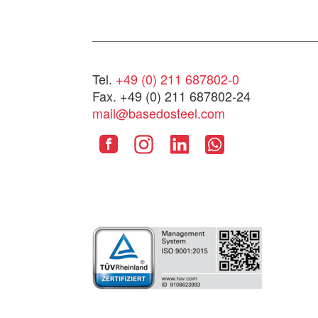
Tel.
+49 (0) 211 687802-0
Fax. +49 (0) 211 687802-24
mail@basedosteel.com