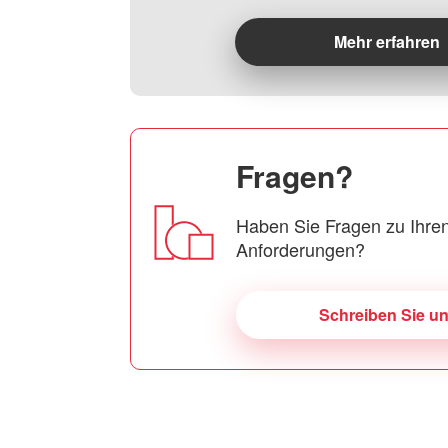
Mehr erfahren
Fragen?
Haben Sie Fragen zu Ihren
Anforderungen?
Schreiben Sie u