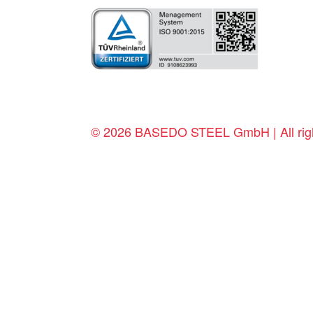
© 2026 BASEDO STEEL GmbH | All righ