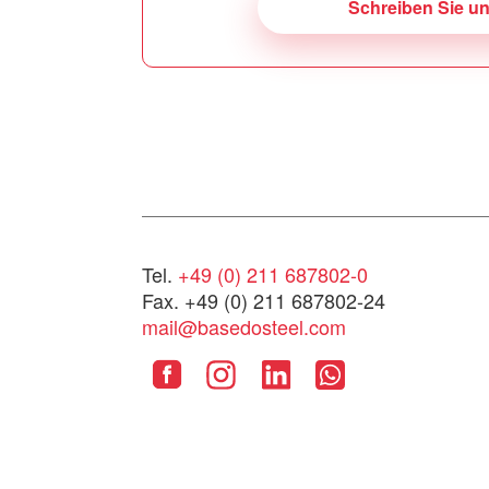
Schreiben Sie u
Tel.
+49 (0) 211 687802-0
Fax. +49 (0) 211 687802-24
mail@basedosteel.com