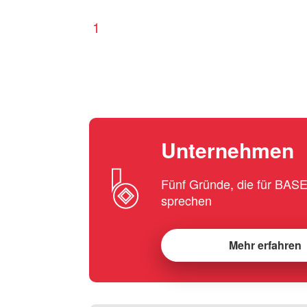
1
Unternehmen
Fünf Gründe, die für BA
sprechen
Mehr erfahren