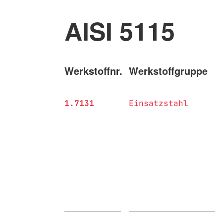
AISI 5115
Werkstoffnr.
Werkstoffgruppe
1.7131
Einsatzstahl