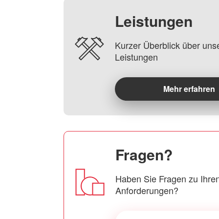
Leistungen
Kurzer Überblick über uns
Leistungen
Mehr erfahren
Fragen?
Haben Sie Fragen zu Ihren
Anforderungen?