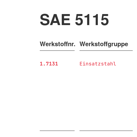
SAE 5115
Werkstoffnr.
Werkstoffgruppe
1.7131
Einsatzstahl