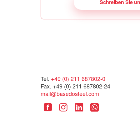
Schreiben Sie u
Tel.
+49 (0) 211 687802-0
Fax. +49 (0) 211 687802-24
mail@basedosteel.com