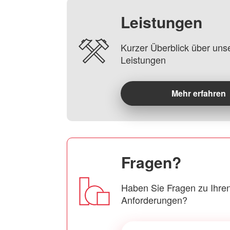
Leistungen
Kurzer Überblick über uns
Leistungen
Mehr erfahren
Fragen?
Haben Sie Fragen zu Ihren
Anforderungen?