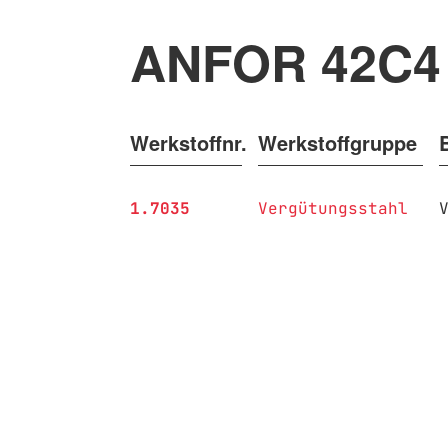
ANFOR 42C4
Werkstoffnr.
Werkstoffgruppe
1.7035
Vergütungsstahl