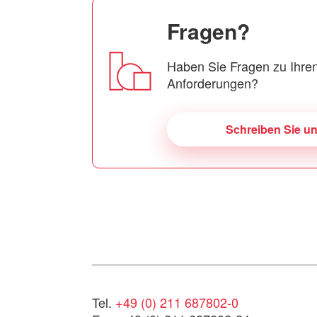
Fragen?
Haben Sie Fragen zu Ihren
Anforderungen?
Schreiben Sie u
Tel.
+49 (0) 211 687802-0