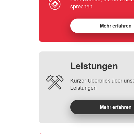
sprechen
Mehr erfahren
Leistungen
Kurzer Überblick über uns
Leistungen
Mehr erfahren