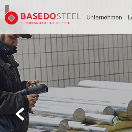
Unternehmen
L