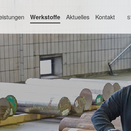
eistungen
Werkstoffe
Aktuelles
Kontakt
S