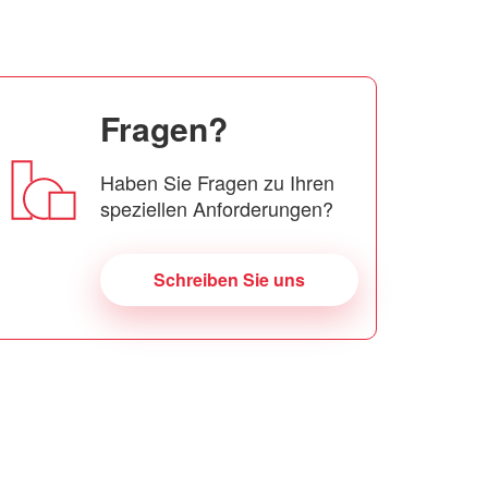
Fragen?
Haben Sie Fragen zu Ihren
speziellen Anforderungen?
Schreiben Sie uns