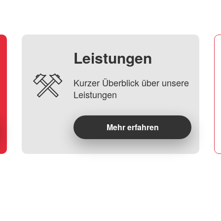
Leistungen
Kurzer Überblick über unsere
Leistungen
Mehr erfahren