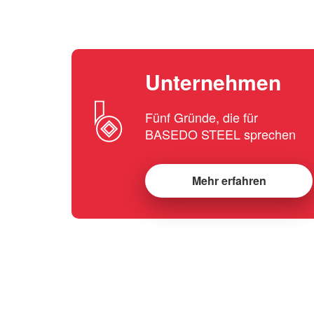
Unternehmen
Fünf Gründe, die für
BASEDO STEEL sprechen
Mehr erfahren