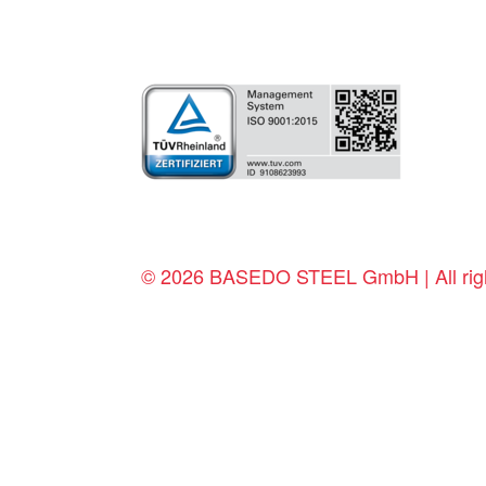
© 2026 BASEDO STEEL GmbH | All righ