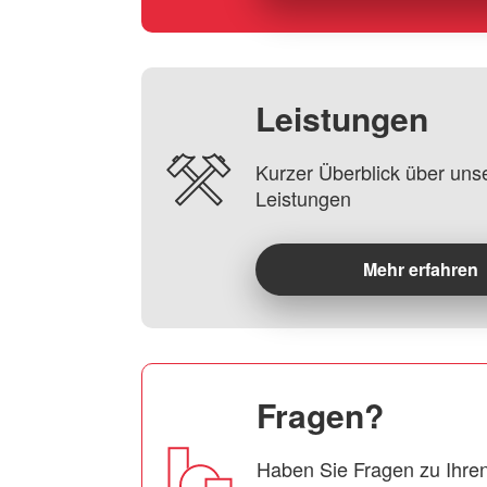
Leistungen
Kurzer Überblick über uns
Leistungen
Mehr erfahren
Fragen?
Haben Sie Fragen zu Ihren