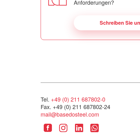
Anforderungen?
Schreiben Sie u
Tel.
+49 (0) 211 687802-0
Fax. +49 (0) 211 687802-24
mail@basedosteel.com