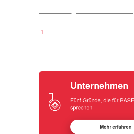
1
Unternehmen
Fünf Gründe, die für BA
sprechen
Mehr erfahren