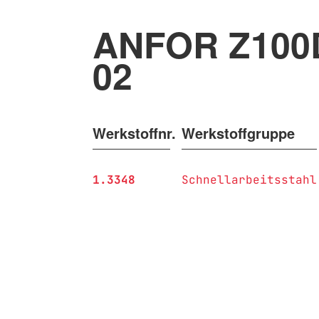
ANFOR Z100
02
Werkstoffnr.
Werkstoffgruppe
1.3348
Schnellarbeitsstahl