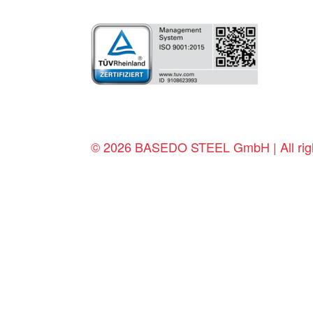
© 2026 BASEDO STEEL GmbH | All righ