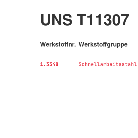
UNS T11307
Werkstoffnr.
Werkstoffgruppe
1.3348
Schnellarbeitsstahl