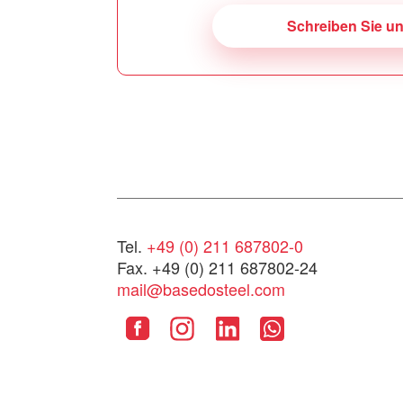
Schreiben Sie u
Tel.
+49 (0) 211 687802-0
Fax. +49 (0) 211 687802-24
mail@basedosteel.com