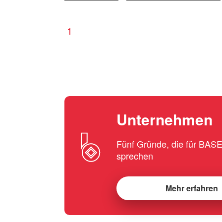
1
Unternehmen
Fünf Gründe, die für BA
sprechen
Mehr erfahren