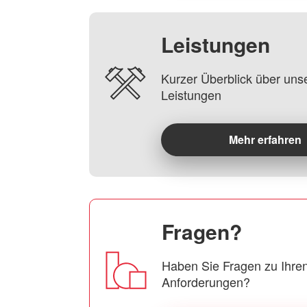
Leistungen
Kurzer Überblick über uns
Leistungen
Mehr erfahren
Fragen?
Haben Sie Fragen zu Ihren
Anforderungen?