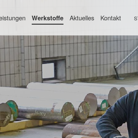
eistungen
Werkstoffe
Aktuelles
Kontakt
S