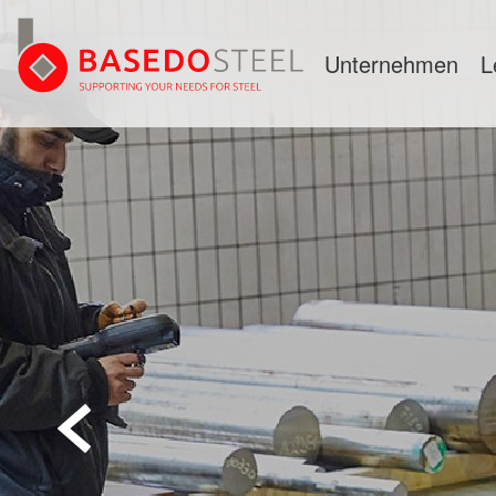
Unternehmen
L