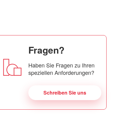
Fragen?
Haben Sie Fragen zu Ihren
speziellen Anforderungen?
Schreiben Sie uns