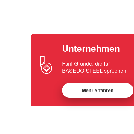
Unternehmen
Fünf Gründe, die für
BASEDO STEEL sprechen
Mehr erfahren