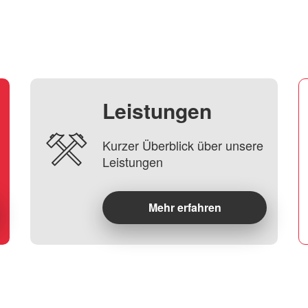
Leistungen
Kurzer Überblick über unsere
Leistungen
Mehr erfahren