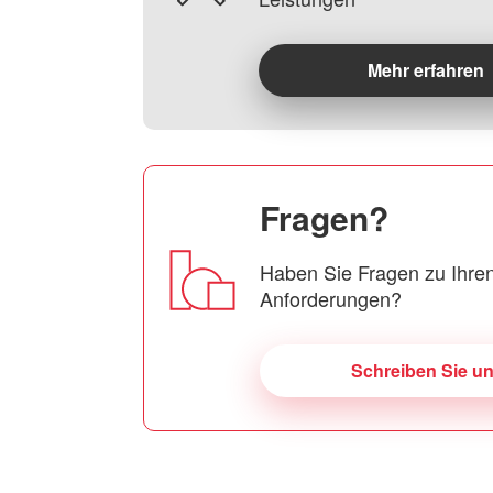
Mehr erfahren
Fragen?
Haben Sie Fragen zu Ihren
Anforderungen?
Schreiben Sie u