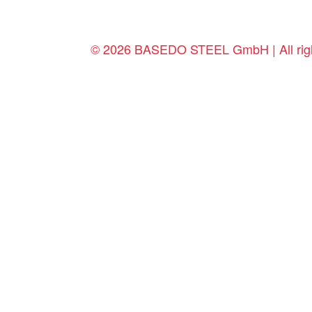
© 2026 BASEDO STEEL GmbH | All righ