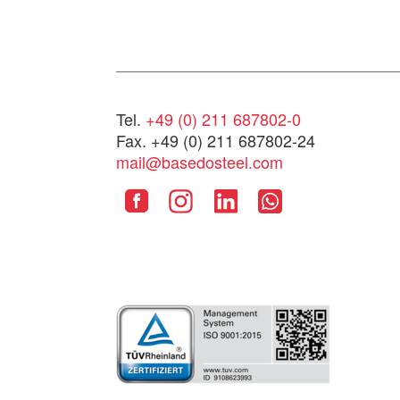
Tel.
+49 (0) 211 687802-0
Fax. +49 (0) 211 687802-24
mail@basedosteel.com