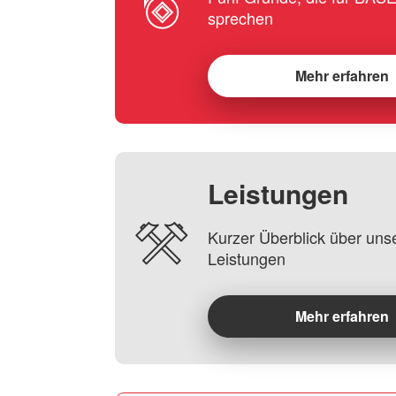
sprechen
Mehr erfahren
Leistungen
Kurzer Überblick über uns
Leistungen
Mehr erfahren