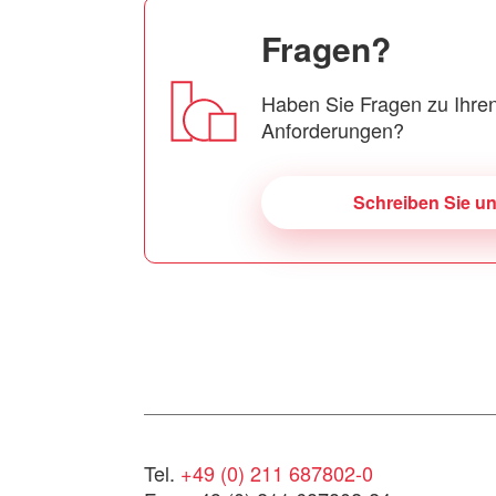
Fragen?
Haben Sie Fragen zu Ihren
Anforderungen?
Schreiben Sie u
Tel.
+49 (0) 211 687802-0