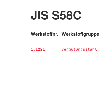
JIS S58C
Werkstoffnr.
Werkstoffgruppe
1.1221
Vergütungsstahl