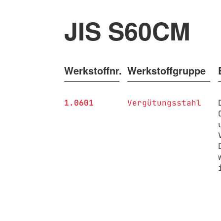
JIS S60CM
Werkstoffnr.
Werkstoffgruppe
1.0601
Vergütungsstahl