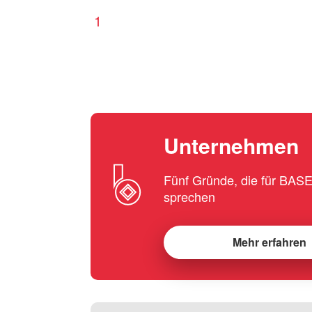
1
Unternehmen
Fünf Gründe, die für BA
sprechen
Mehr erfahren