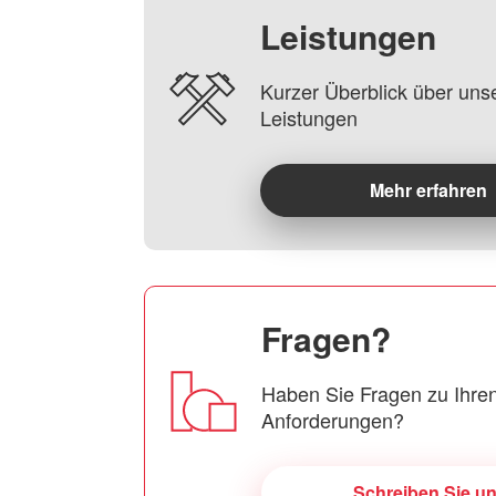
Leistungen
Kurzer Überblick über uns
Leistungen
Mehr erfahren
Fragen?
Haben Sie Fragen zu Ihren
Anforderungen?
Schreiben Sie u