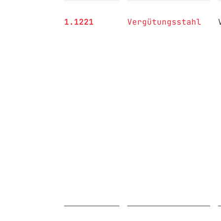
1.1221
Vergütungsstahl