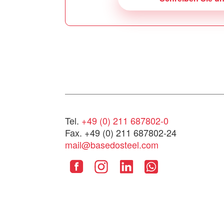
Tel.
+49 (0) 211 687802-0
Fax. +49 (0) 211 687802-24
mail@basedosteel.com