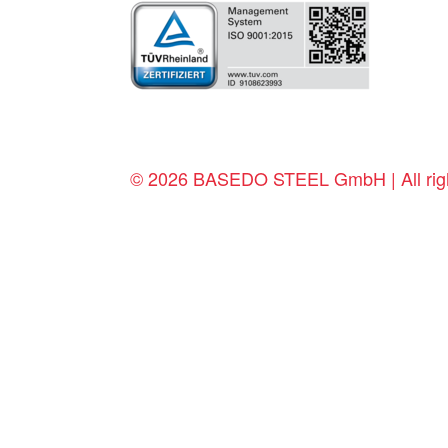
© 2026 BASEDO STEEL GmbH | All righ