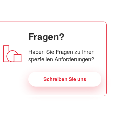
Fragen?
Haben Sie Fragen zu Ihren
speziellen Anforderungen?
Schreiben Sie uns