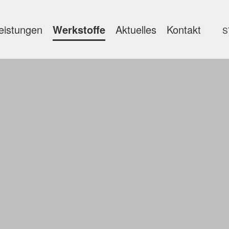
eistungen
Werkstoffe
Aktuelles
Kontakt
S