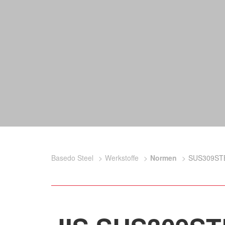
Basedo Steel
Werkstoffe
Normen
SUS309ST