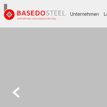
Unternehmen
L