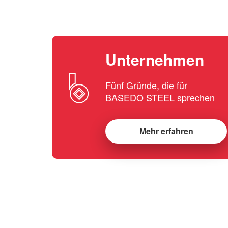
Unternehmen
Fünf Gründe, die für
BASEDO STEEL sprechen
Mehr erfahren