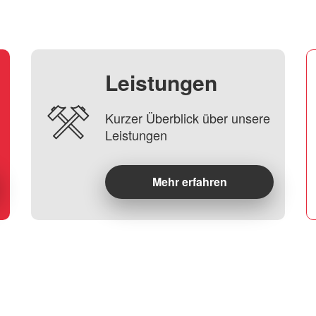
Leistungen
Kurzer Überblick über unsere
Leistungen
Mehr erfahren