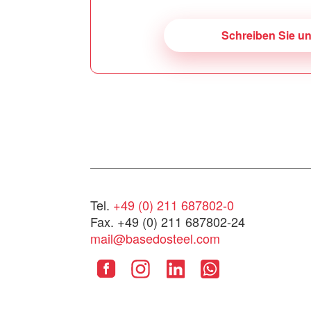
Schreiben Sie u
Tel.
+49 (0) 211 687802-0
Fax. +49 (0) 211 687802-24
mail@basedosteel.com