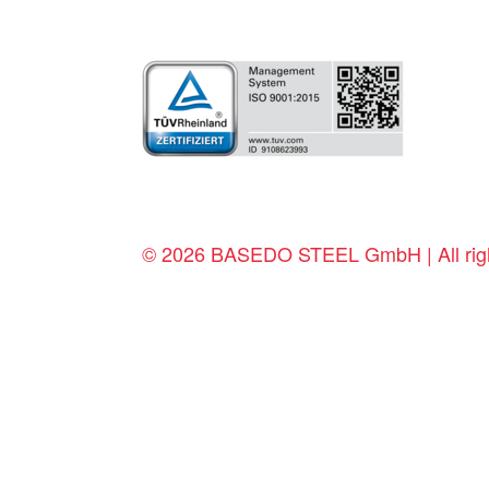
© 2026 BASEDO STEEL GmbH | All righ