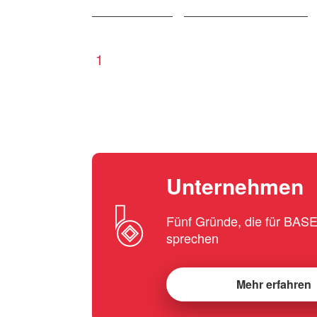
1
Unternehmen
Fünf Gründe, die für BA
sprechen
Mehr erfahren