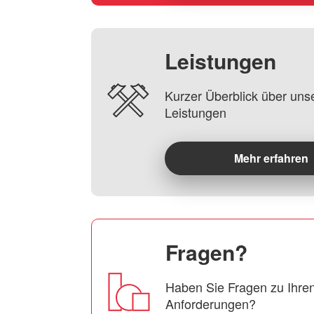
Leistungen
Kurzer Überblick über uns
Leistungen
Mehr erfahren
Fragen?
Haben Sie Fragen zu Ihren
Anforderungen?