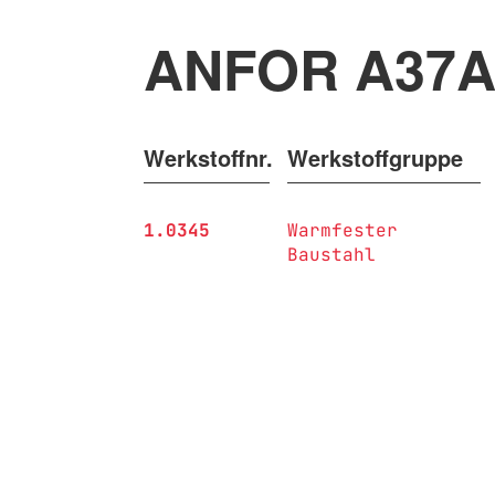
ANFOR A37A
Werkstoffnr.
Werkstoffgruppe
1.0345
Warmfester
Baustahl