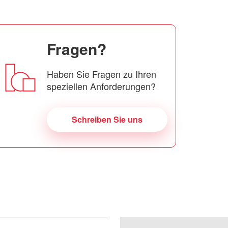
Fragen?
Haben Sie Fragen zu Ihren
speziellen Anforderungen?
Schreiben Sie uns