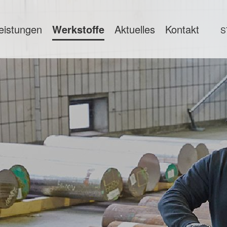
eistungen
Werkstoffe
Aktuelles
Kontakt
S