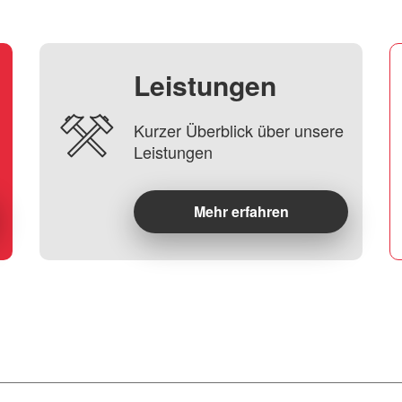
Leistungen
Kurzer Überblick über unsere
Leistungen
Mehr erfahren