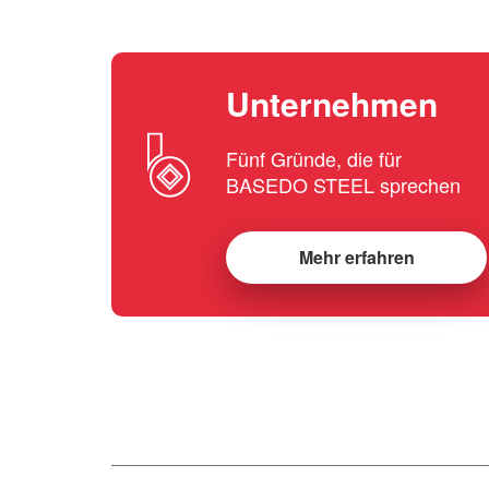
Unternehmen
Fünf Gründe, die für
BASEDO STEEL sprechen
Mehr erfahren