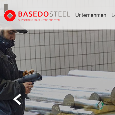
Unternehmen
L