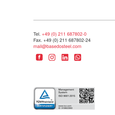
Tel.
+49 (0) 211 687802-0
Fax. +49 (0) 211 687802-24
mail@basedosteel.com