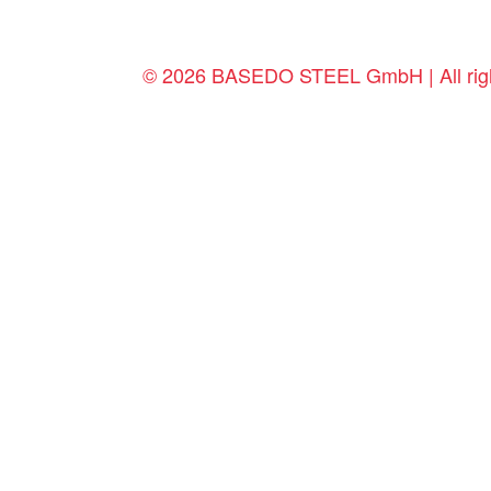
© 2026 BASEDO STEEL GmbH | All righ