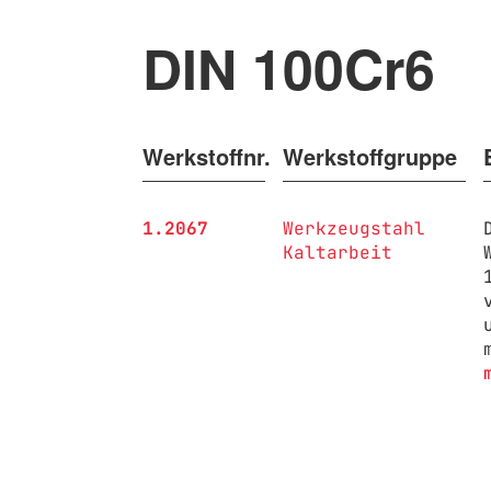
DIN 100Cr6
Werkstoffnr.
Werkstoffgruppe
1.2067
Werkzeugstahl
Kaltarbeit