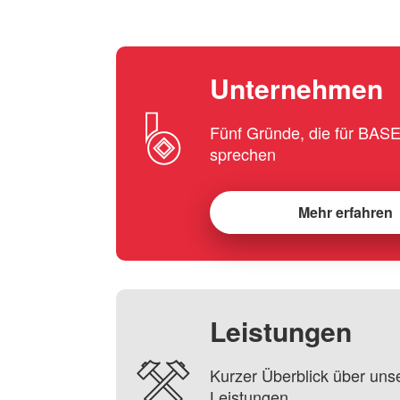
Unternehmen
Fünf Gründe, die für BA
sprechen
Mehr erfahren
Leistungen
Kurzer Überblick über uns
Leistungen