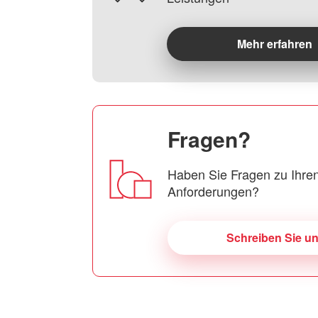
Mehr erfahren
Fragen?
Haben Sie Fragen zu Ihren
Anforderungen?
Schreiben Sie u