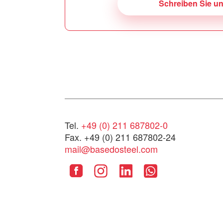
Schreiben Sie u
Tel.
+49 (0) 211 687802-0
Fax. +49 (0) 211 687802-24
mail@basedosteel.com