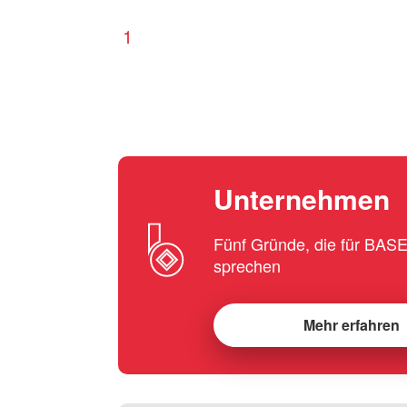
1
Unternehmen
Fünf Gründe, die für BA
sprechen
Mehr erfahren