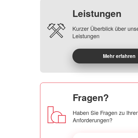
Leistungen
Kurzer Überblick über uns
Leistungen
Mehr erfahren
Fragen?
Haben Sie Fragen zu Ihren
Anforderungen?