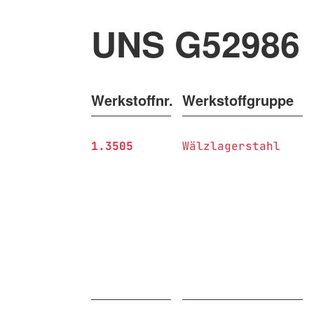
UNS G52986
Werkstoffnr.
Werkstoffgruppe
1.3505
Wälzlagerstahl