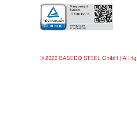
© 2026 BASEDO STEEL GmbH | All righ