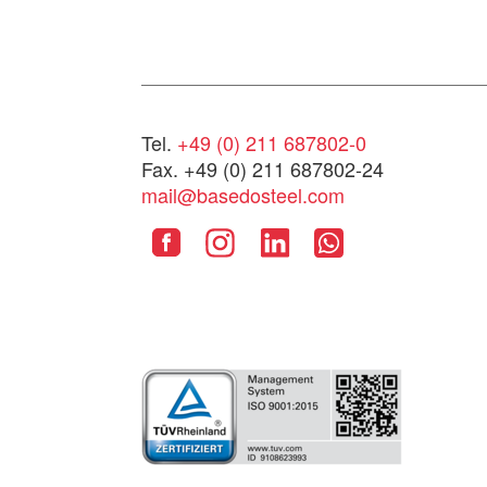
Tel.
+49 (0) 211 687802-0
Fax. +49 (0) 211 687802-24
mail@basedosteel.com