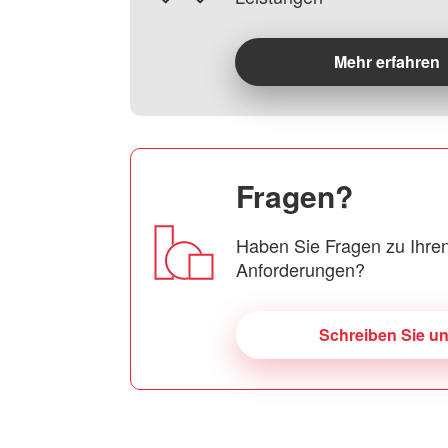
Mehr erfahren
Fragen?
Haben Sie Fragen zu Ihren
Anforderungen?
Schreiben Sie u