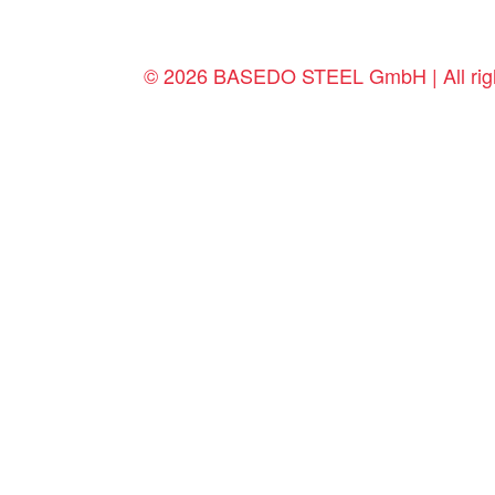
© 2026 BASEDO STEEL GmbH | All righ