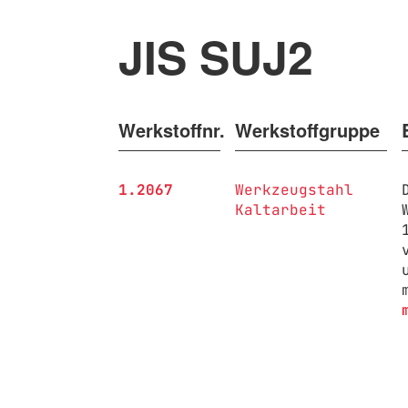
JIS SUJ2
Werkstoffnr.
Werkstoffgruppe
1.2067
Werkzeugstahl
Kaltarbeit