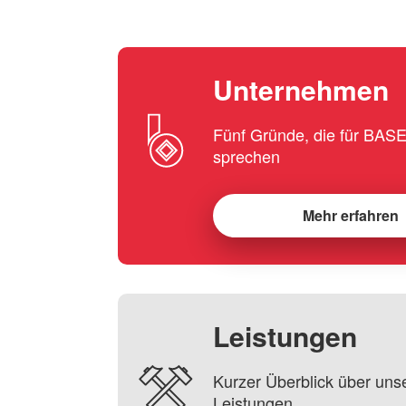
Unternehmen
Fünf Gründe, die für BA
sprechen
Mehr erfahren
Leistungen
Kurzer Überblick über uns
Leistungen