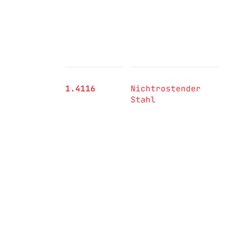
1.4116
Nichtrostender
Stahl