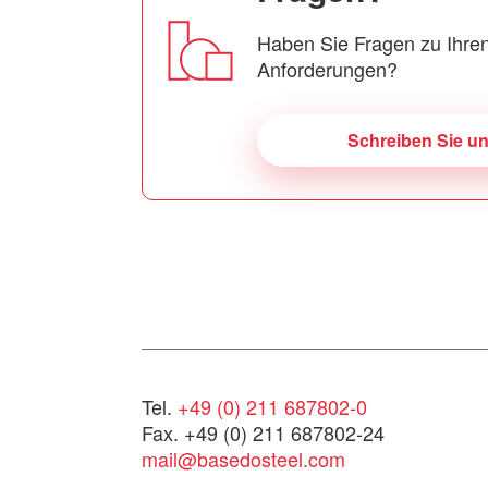
Haben Sie Fragen zu Ihren
Anforderungen?
Schreiben Sie u
Tel.
+49 (0) 211 687802-0
Fax. +49 (0) 211 687802-24
mail@basedosteel.com