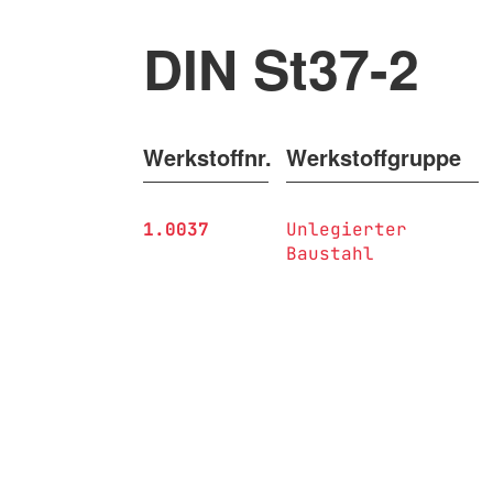
DIN St37-2
Werkstoffnr.
Werkstoffgruppe
1.0037
Unlegierter
Baustahl