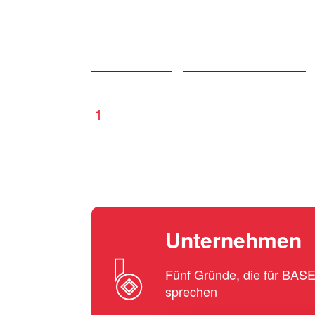
1
Unternehmen
Fünf Gründe, die für BA
sprechen