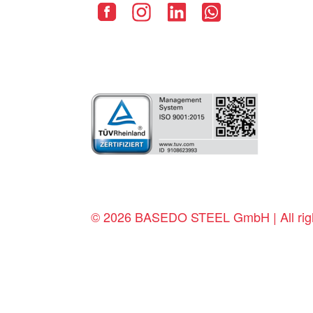
© 2026 BASEDO STEEL GmbH | All righ