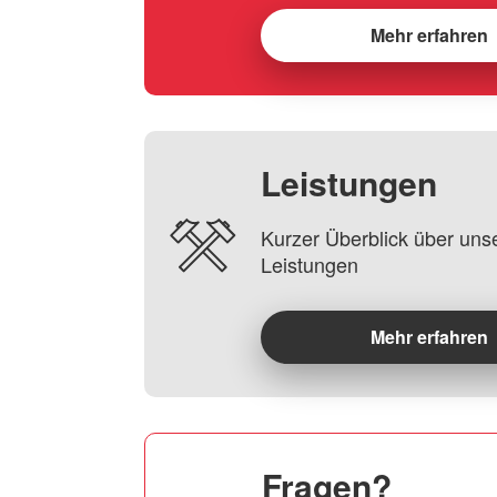
Mehr erfahren
Leistungen
Kurzer Überblick über uns
Leistungen
Mehr erfahren
Fragen?