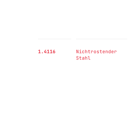
1.4116
Nichtrostender
Stahl