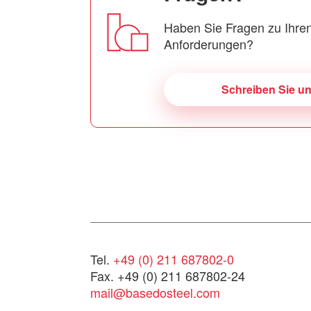
Haben Sie Fragen zu Ihren
Anforderungen?
Schreiben Sie u
Tel.
+49 (0) 211 687802-0
Fax. +49 (0) 211 687802-24
mail@basedosteel.com