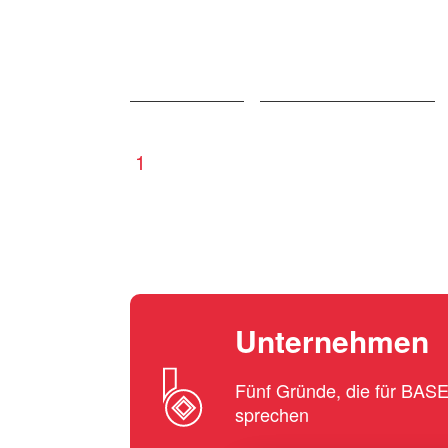
1
Unternehmen
Fünf Gründe, die für BA
sprechen