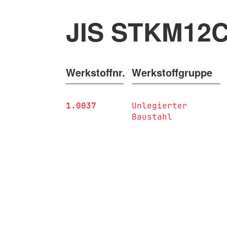
JIS STKM12
Werkstoffnr.
Werkstoffgruppe
1.0037
Unlegierter
Baustahl