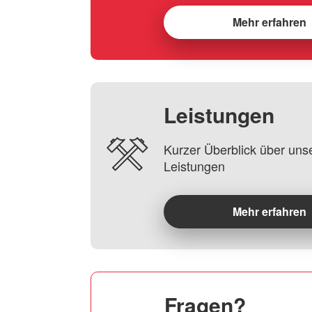
Mehr erfahren
Leistungen
Kurzer Überblick über uns
Leistungen
Mehr erfahren
Fragen?