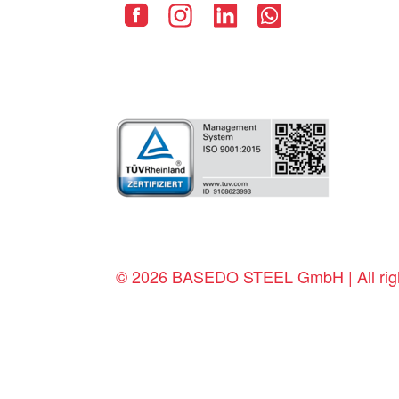
© 2026 BASEDO STEEL GmbH | All righ