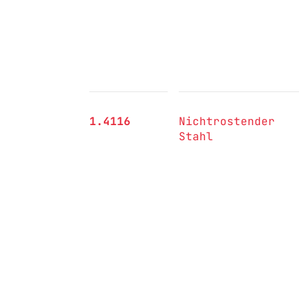
1.4116
Nichtrostender
Stahl