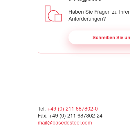
Haben Sie Fragen zu Ihren
Anforderungen?
Schreiben Sie u
Tel.
+49 (0) 211 687802-0
Fax. +49 (0) 211 687802-24
mail@basedosteel.com