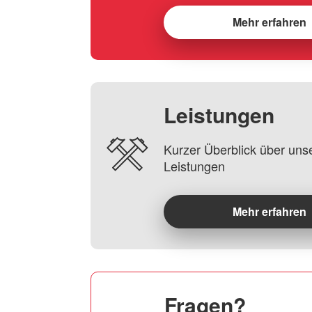
Mehr erfahren
Leistungen
Kurzer Überblick über uns
Leistungen
Mehr erfahren
Fragen?