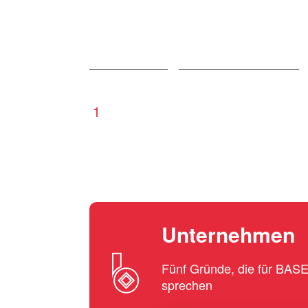
1
Unternehmen
Fünf Gründe, die für BA
sprechen