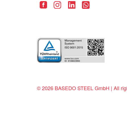
© 2026 BASEDO STEEL GmbH | All righ