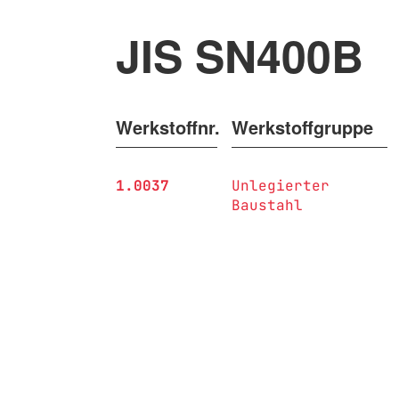
JIS SN400B
Werkstoffnr.
Werkstoffgruppe
1.0037
Unlegierter
Baustahl